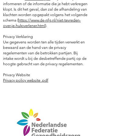
informeren of de informatie die je hebt verkregen
klopt. Is dit het geval, dan zal de afhandeling van
klachten worden opgepakt volgens het volgende
schema (
https://www.de-nfg.nl/niet-tevreden-
over-je-hulpverlener.html
).
Privacy Verklaring
Uw gegevens worden ten alle tijden verwerkt en
bewaard aan de hand van de privacy
regelementen van de betrokken partijen. Bij
intake wordt u bij de desbetreffende partij op de
hoogte gebracht van de privacy regelementen.
Privacy Website
Privacy policy website .pdf